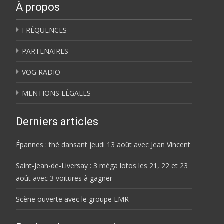
À propos
FRÉQUENCES
PARTENAIRES
VOG RADIO
MENTIONS LÉGALES
Derniers articles
Épannes : thé dansant jeudi 13 août avec Jean Vincent
Saint-Jean-de-Liversay : 3 méga lotos les 21, 22 et 23
août avec 3 voitures à gagner
Scène ouverte avec le groupe LMR