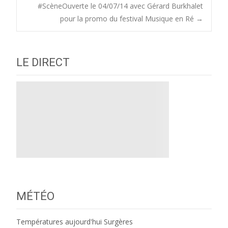
#ScèneOuverte le 04/07/14 avec Gérard Burkhalet
navigation
pour la promo du festival Musique en Ré
→
LE DIRECT
MÉTÉO
Températures aujourd'hui Surgères