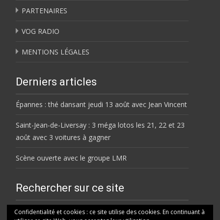
PARTENAIRES
VOG RADIO
MENTIONS LÉGALES
Derniers articles
Épannes : thé dansant jeudi 13 août avec Jean Vincent
Saint-Jean-de-Liversay : 3 méga lotos les 21, 22 et 23
août avec 3 voitures à gagner
Scène ouverte avec le groupe LMR
Rechercher sur ce site
Rechercher
Confidentialité et cookies : ce site utilise des cookies. En continuant à