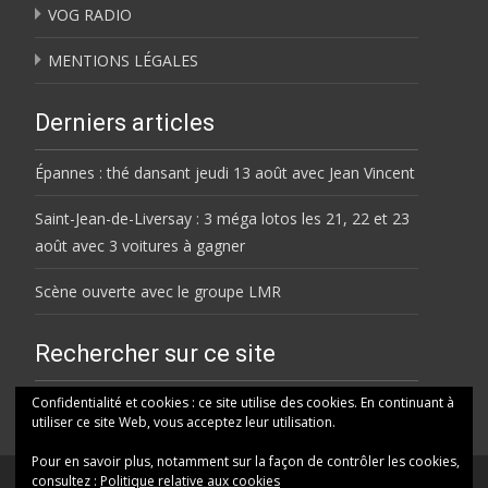
VOG RADIO
MENTIONS LÉGALES
Derniers articles
Épannes : thé dansant jeudi 13 août avec Jean Vincent
Saint-Jean-de-Liversay : 3 méga lotos les 21, 22 et 23
août avec 3 voitures à gagner
Scène ouverte avec le groupe LMR
Rechercher sur ce site
Rechercher
Confidentialité et cookies : ce site utilise des cookies. En continuant à
utiliser ce site Web, vous acceptez leur utilisation.
Pour en savoir plus, notamment sur la façon de contrôler les cookies,
consultez :
Politique relative aux cookies