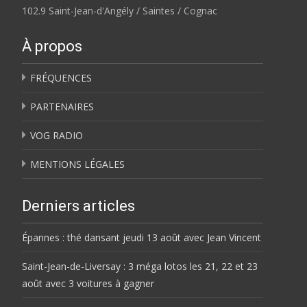
102.9 Saint-Jean-d'Angély / Saintes / Cognac
À propos
FRÉQUENCES
PARTENAIRES
VOG RADIO
MENTIONS LÉGALES
Derniers articles
Épannes : thé dansant jeudi 13 août avec Jean Vincent
Saint-Jean-de-Liversay : 3 méga lotos les 21, 22 et 23
août avec 3 voitures à gagner