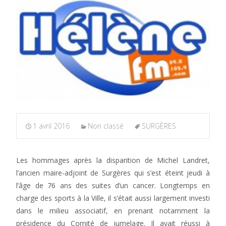
1 avril 2016
Non classé
SURGÈRES
Les hommages après la disparition de Michel Landret,
l’ancien maire-adjoint de Surgères qui s’est éteint jeudi à
l’âge de 76 ans des suites d’un cancer. Longtemps en
charge des sports à la Ville, il s’était aussi largement investi
dans le milieu associatif, en prenant notamment la
présidence du Comité de jumelage. Il avait réussi à