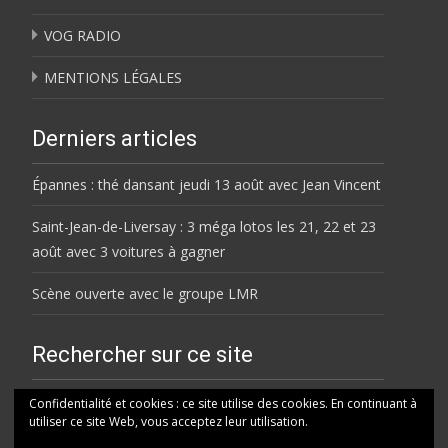
VOG RADIO
MENTIONS LÉGALES
Derniers articles
Épannes : thé dansant jeudi 13 août avec Jean Vincent
Saint-Jean-de-Liversay : 3 méga lotos les 21, 22 et 23
août avec 3 voitures à gagner
Scène ouverte avec le groupe LMR
Rechercher sur ce site
Rechercher
Confidentialité et cookies : ce site utilise des cookies. En continuant à
utiliser ce site Web, vous acceptez leur utilisation.