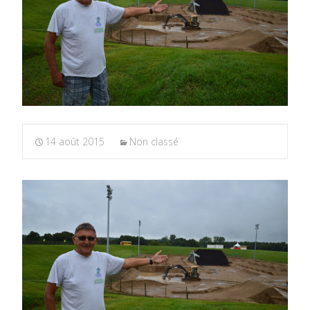
14 août 2015
Non classé