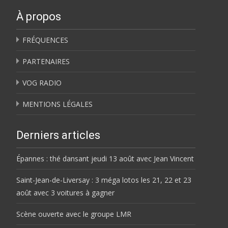
À propos
FRÉQUENCES
PARTENAIRES
VOG RADIO
MENTIONS LÉGALES
Derniers articles
Épannes : thé dansant jeudi 13 août avec Jean Vincent
Saint-Jean-de-Liversay : 3 méga lotos les 21, 22 et 23
août avec 3 voitures à gagner
Scène ouverte avec le groupe LMR