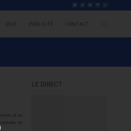
Rechercher
JEUX
PUBLICITÉ
CONTACT
LE DIRECT
itures et un
spitalier de