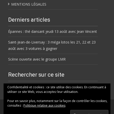
MENTIONS LÉGALES
Derniers articles
Épannes : thé dansant jeudi 13 août avec Jean Vincent
Saint-Jean-de-Liversay : 3 méga lotos les 21, 22 et 23
août avec 3 voitures à gagner
Scène ouverte avec le groupe LMR
Rechercher sur ce site
Rechercher
Confidentialité et cookies : ce site utilise des cookies. En continuant à
utiliser ce site Web, vous acceptez leur utilisation.
Pour en savoir plus, notamment sur la façon de contrôler les cookies,
consultez :
Politique relative aux cookies
© HELENE FM