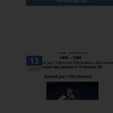
13
Jan/25