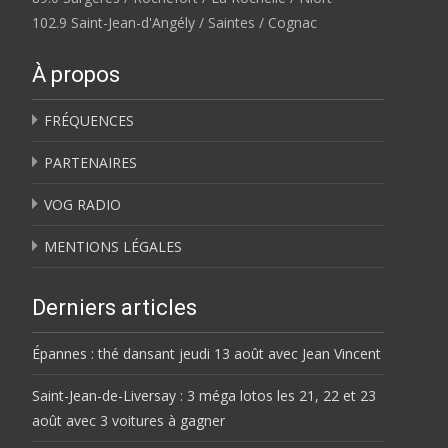
102.9 Saint-Jean-d'Angély / Saintes / Cognac
À propos
FRÉQUENCES
PARTENAIRES
VOG RADIO
MENTIONS LÉGALES
Derniers articles
Épannes : thé dansant jeudi 13 août avec Jean Vincent
Saint-Jean-de-Liversay : 3 méga lotos les 21, 22 et 23
août avec 3 voitures à gagner