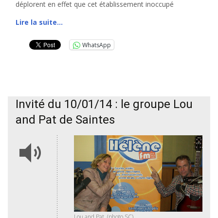
déplorent en effet que cet établissement inoccupé
Lire la suite…
WhatsApp
Invité du 10/01/14 : le groupe Lou
and Pat de Saintes
Lou and Pat. (photo SC)