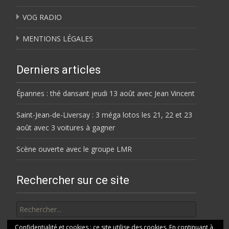
VOG RADIO
MENTIONS LÉGALES
Derniers articles
Épannes : thé dansant jeudi 13 août avec Jean Vincent
Saint-Jean-de-Liversay : 3 méga lotos les 21, 22 et 23
août avec 3 voitures à gagner
Scène ouverte avec le groupe LMR
Rechercher sur ce site
Rechercher
Confidentialité et cookies : ce site utilise des cookies. En continuant à