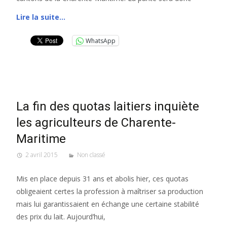
Lire la suite…
WhatsApp
La fin des quotas laitiers inquiète
les agriculteurs de Charente-
Maritime
2 avril 2015
Non classé
Mis en place depuis 31 ans et abolis hier, ces quotas
obligeaient certes la profession à maîtriser sa production
mais lui garantissaient en échange une certaine stabilité
des prix du lait. Aujourd’hui,