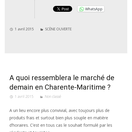
WhatsApp
1 avril 2015
SCÈNE OUVERTE
A quoi ressemblera le marché de
demain en Charente-Maritime ?
1 avril 2015
Non classé
A un lieu encore plus convivial, avec toujours plus de
produits frais et surtout bien plus souple en matière
d’horaires. C’est en tous cas le souhait formulé par les