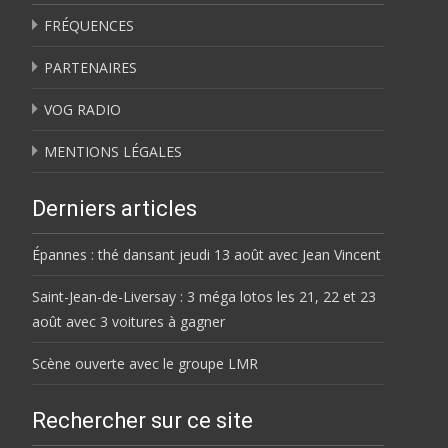
FRÉQUENCES
PARTENAIRES
VOG RADIO
MENTIONS LÉGALES
Derniers articles
Épannes : thé dansant jeudi 13 août avec Jean Vincent
Saint-Jean-de-Liversay : 3 méga lotos les 21, 22 et 23
août avec 3 voitures à gagner
Scène ouverte avec le groupe LMR
Rechercher sur ce site