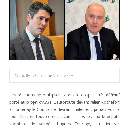
7 juillet 2015
Non classé
Les réactions se multiplient après le coup d’arrêt définitif
porté au projet d’A831. L’autoroute devant relier Rochefort
à Fontenay-le-Comte ne devrait finalement jamais voir le
jour. C’est en tous ce qu’a avancé ce week-end le député
socialiste de Vendée Hugues Fourage, qui tiendrait