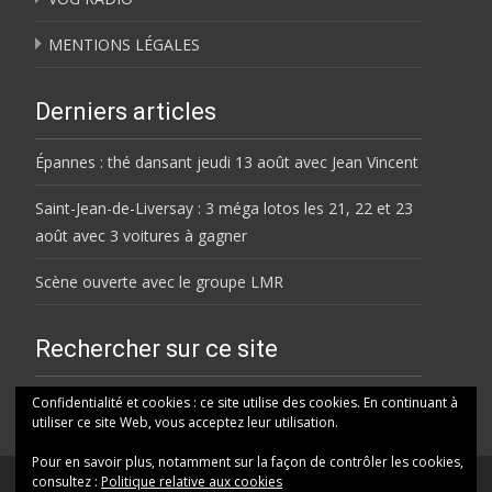
MENTIONS LÉGALES
Derniers articles
Épannes : thé dansant jeudi 13 août avec Jean Vincent
Saint-Jean-de-Liversay : 3 méga lotos les 21, 22 et 23
août avec 3 voitures à gagner
Scène ouverte avec le groupe LMR
Rechercher sur ce site
Rechercher
Confidentialité et cookies : ce site utilise des cookies. En continuant à
utiliser ce site Web, vous acceptez leur utilisation.
Pour en savoir plus, notamment sur la façon de contrôler les cookies,
consultez :
Politique relative aux cookies