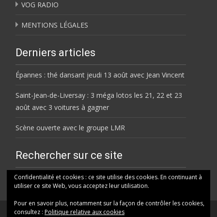
VOG RADIO
MENTIONS LÉGALES
Derniers articles
Épannes : thé dansant jeudi 13 août avec Jean Vincent
Saint-Jean-de-Liversay : 3 méga lotos les 21, 22 et 23
août avec 3 voitures à gagner
Scène ouverte avec le groupe LMR
Rechercher sur ce site
Rechercher
Confidentialité et cookies : ce site utilise des cookies. En continuant à
utiliser ce site Web, vous acceptez leur utilisation.
Pour en savoir plus, notamment sur la façon de contrôler les cookies,
consultez :
Politique relative aux cookies