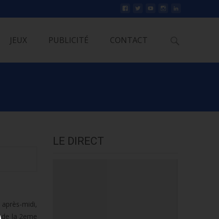
Rechercher
JEUX
PUBLICITÉ
CONTACT
LE DIRECT
 après-midi,
e de la 2eme