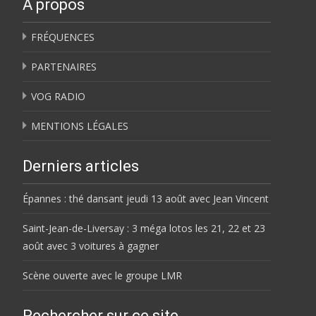
À propos
FRÉQUENCES
PARTENAIRES
VOG RADIO
MENTIONS LÉGALES
Derniers articles
Épannes : thé dansant jeudi 13 août avec Jean Vincent
Saint-Jean-de-Liversay : 3 méga lotos les 21, 22 et 23
août avec 3 voitures à gagner
Scène ouverte avec le groupe LMR
Rechercher sur ce site