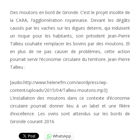
Des moutons en bord de Gironde. C’est le projet insolite de
la CARA, l’agglomération royannaise. Devant les dégâts
causés par les vaches sur les digues deterre, qui induisent
un risque pour les habitants, son président Jean-Pierre
Tallieu souhaite remplacer les bovins par des moutons. Et
en plus de ne pas causer de problèmes, cette action
pourrait servir l’économie circulaire du territoire. Jean-Pierre
Tallieu :
[audio:http://www.helenefm.com/wordpress/wp-
content/uploads/2015/04/Tallieu-moutons.mp3]
L’installation des moutons dans ce contexte d’économie
circulaire pourrait donner lieu à un label et une filière
d’excellence. Les ovins sont attendus sur les bords de
Gironde courant 2016.
WhatsApp