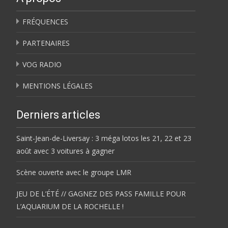
FRÉQUENCES
PARTENAIRES
VOG RADIO
MENTIONS LÉGALES
Derniers articles
Saint-Jean-de-Liversay : 3 méga lotos les 21, 22 et 23
août avec 3 voitures à gagner
Scène ouverte avec le groupe LMR
JEU DE L’ÉTÉ // GAGNEZ DES PASS FAMILLE POUR
L’AQUARIUM DE LA ROCHELLE !