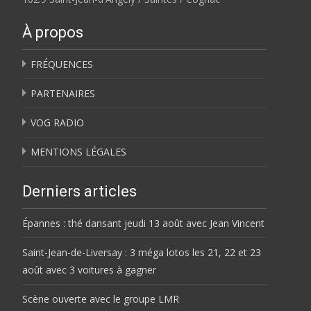
À propos
FRÉQUENCES
PARTENAIRES
VOG RADIO
MENTIONS LÉGALES
Derniers articles
Épannes : thé dansant jeudi 13 août avec Jean Vincent
Saint-Jean-de-Liversay : 3 méga lotos les 21, 22 et 23
août avec 3 voitures à gagner
Scène ouverte avec le groupe LMR