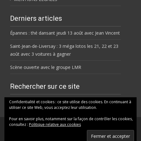
Derniers articles
Épannes : thé dansant jeudi 13 août avec Jean Vincent
Saint-Jean-de-Liversay : 3 méga lotos les 21, 22 et 23
août avec 3 voitures à gagner
Scène ouverte avec le groupe LMR
Rechercher sur ce site
Rechercher
Confidentialité et cookies : ce site utilise des cookies. En continuant à
utiliser ce site Web, vous acceptez leur utilisation.
Pour en savoir plus, notamment sur la façon de contrôler les cookies,
consultez :
Politique relative aux cookies
© HELENE FM