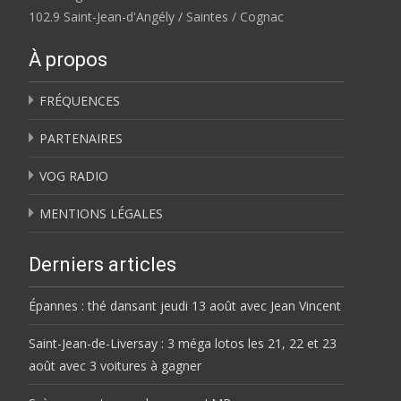
102.9 Saint-Jean-d'Angély / Saintes / Cognac
À propos
FRÉQUENCES
PARTENAIRES
VOG RADIO
MENTIONS LÉGALES
Derniers articles
Épannes : thé dansant jeudi 13 août avec Jean Vincent
Saint-Jean-de-Liversay : 3 méga lotos les 21, 22 et 23
août avec 3 voitures à gagner