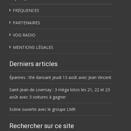
FRÉQUENCES
PARTENAIRES
VOG RADIO
MENTIONS LÉGALES
Derniers articles
Épannes : thé dansant jeudi 13 août avec Jean Vincent
Saint-Jean-de-Liversay : 3 méga lotos les 21, 22 et 23
août avec 3 voitures à gagner
Scène ouverte avec le groupe LMR
Rechercher sur ce site