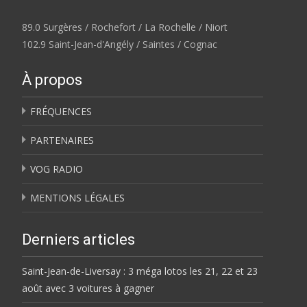
89.0 Surgères / Rochefort / La Rochelle / Niort
102.9 Saint-Jean-d'Angély / Saintes / Cognac
À propos
FRÉQUENCES
PARTENAIRES
VOG RADIO
MENTIONS LÉGALES
Derniers articles
Saint-Jean-de-Liversay : 3 méga lotos les 21, 22 et 23
août avec 3 voitures à gagner