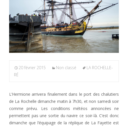
20 février 2015
Non classé
LA ROCHELLE-
RÉ
L’Hermione arrivera finalement dans le port des chalutiers
de La Rochelle dimanche matin à 7h30, et non samedi soir
comme prévu. Les conditions météos annoncées ne
permettent pas une sortie du navire ce soir-là. C’est donc
dimanche que l’équipage de la réplique de La Fayette est