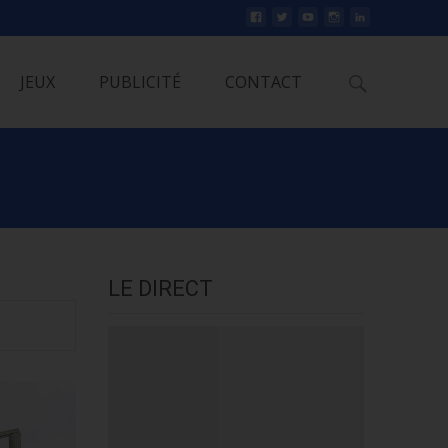
Rechercher
JEUX
PUBLICITÉ
CONTACT
LE DIRECT