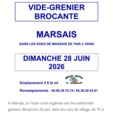
À Marsais, le Foyer rural organise une brocante/vide-
greniers dimanche 28 juin, dans les rues du village, de 7h à