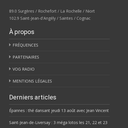
89.0 Surgères / Rochefort / La Rochelle / Niort
102.9 Saint-Jean-d'Angély / Saintes / Cognac
À propos
FRÉQUENCES
PARTENAIRES
VOG RADIO
MENTIONS LÉGALES
Derniers articles
Épannes : thé dansant jeudi 13 août avec Jean Vincent
Saint-Jean-de-Liversay : 3 méga lotos les 21, 22 et 23