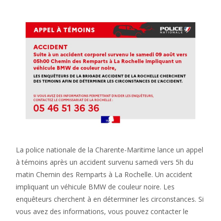
La police nationale de la Charente-Maritime lance un appel
à témoins après un accident survenu samedi vers 5h du
matin Chemin des Remparts à La Rochelle. Un accident
impliquant un véhicule BMW de couleur noire. Les
enquêteurs cherchent à en déterminer les circonstances. Si
vous avez des informations, vous pouvez contacter le