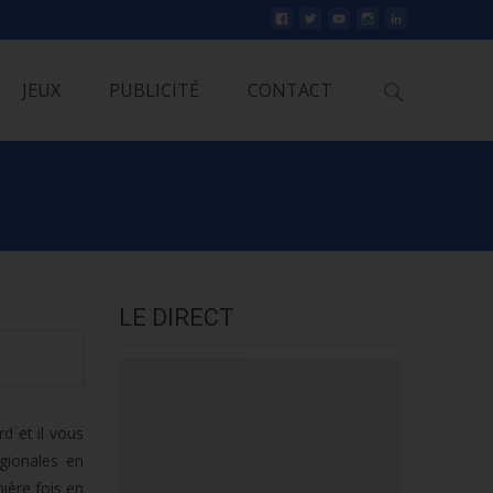
Rechercher
JEUX
PUBLICITÉ
CONTACT
LE DIRECT
d et il vous
gionales en
ière fois en