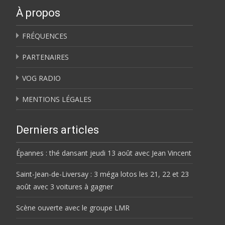
À propos
FRÉQUENCES
PARTENAIRES
VOG RADIO
MENTIONS LÉGALES
Derniers articles
Épannes : thé dansant jeudi 13 août avec Jean Vincent
Saint-Jean-de-Liversay : 3 méga lotos les 21, 22 et 23
août avec 3 voitures à gagner
Scène ouverte avec le groupe LMR