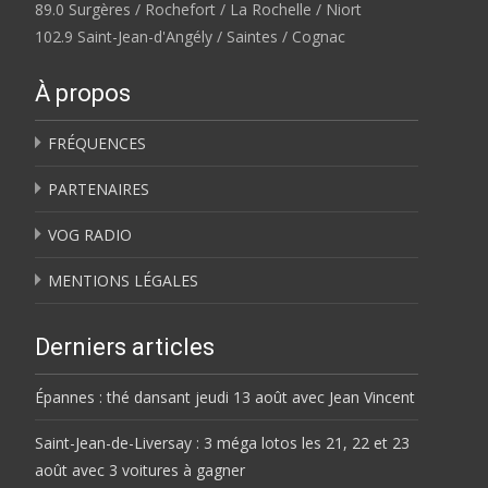
89.0 Surgères / Rochefort / La Rochelle / Niort
102.9 Saint-Jean-d'Angély / Saintes / Cognac
À propos
FRÉQUENCES
PARTENAIRES
VOG RADIO
MENTIONS LÉGALES
Derniers articles
Épannes : thé dansant jeudi 13 août avec Jean Vincent
Saint-Jean-de-Liversay : 3 méga lotos les 21, 22 et 23
août avec 3 voitures à gagner