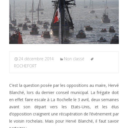
24 décembre 2014
Non classé
ROCHEFORT
C’est la question posée par les oppositions au maire, Hervé
Blanché, lors du dernier conseil municipal. La frégate doit
en effet faire escale à La Rochelle le 3 avril, deux semaines
avant son départ vers les Etats-Unis, et les élus
d’opposition craignent une récupération de l’événement par
le voisin rochelais. Mais pour Hervé Blanché, il faut savoir