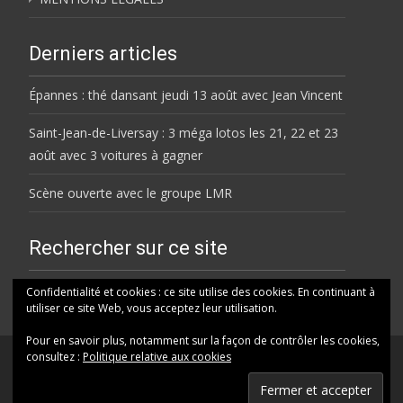
Derniers articles
Épannes : thé dansant jeudi 13 août avec Jean Vincent
Saint-Jean-de-Liversay : 3 méga lotos les 21, 22 et 23
août avec 3 voitures à gagner
Scène ouverte avec le groupe LMR
Rechercher sur ce site
Rechercher
Confidentialité et cookies : ce site utilise des cookies. En continuant à
utiliser ce site Web, vous acceptez leur utilisation.
Pour en savoir plus, notamment sur la façon de contrôler les cookies,
consultez :
Politique relative aux cookies
© HELENE FM