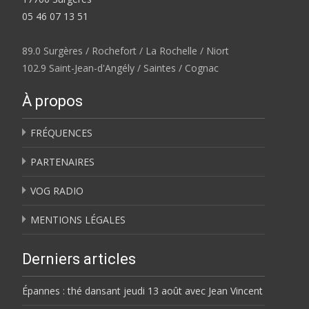
05 46 07 13 51
89.0 Surgères / Rochefort / La Rochelle / Niort
102.9 Saint-Jean-d'Angély / Saintes / Cognac
À propos
FRÉQUENCES
PARTENAIRES
VOG RADIO
MENTIONS LÉGALES
Derniers articles
Épannes : thé dansant jeudi 13 août avec Jean Vincent