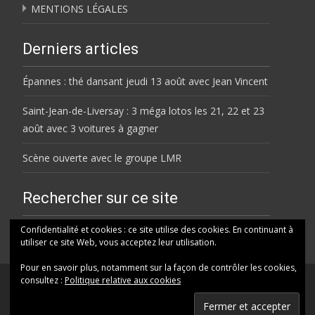
MENTIONS LÉGALES
Derniers articles
Épannes : thé dansant jeudi 13 août avec Jean Vincent
Saint-Jean-de-Liversay : 3 méga lotos les 21, 22 et 23
août avec 3 voitures à gagner
Scène ouverte avec le groupe LMR
Rechercher sur ce site
Rechercher
Confidentialité et cookies : ce site utilise des cookies. En continuant à
utiliser ce site Web, vous acceptez leur utilisation.
Pour en savoir plus, notamment sur la façon de contrôler les cookies,
consultez :
Politique relative aux cookies
© HELENE FM