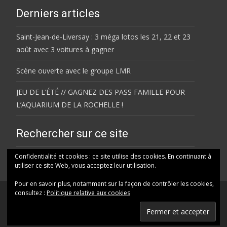
Derniers articles
Saint-Jean-de-Liversay : 3 méga lotos les 21, 22 et 23
août avec 3 voitures à gagner
Scène ouverte avec le groupe LMR
JEU DE L’ÉTÉ // GAGNEZ DES PASS FAMILLE POUR
L’AQUARIUM DE LA ROCHELLE !
Rechercher sur ce site
Rechercher
Confidentialité et cookies : ce site utilise des cookies. En continuant à
utiliser ce site Web, vous acceptez leur utilisation.
Pour en savoir plus, notamment sur la façon de contrôler les cookies,
consultez :
Politique relative aux cookies
© HELENE FM