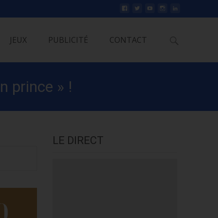
Rechercher
JEUX
PUBLICITÉ
CONTACT
 prince » !
LE DIRECT