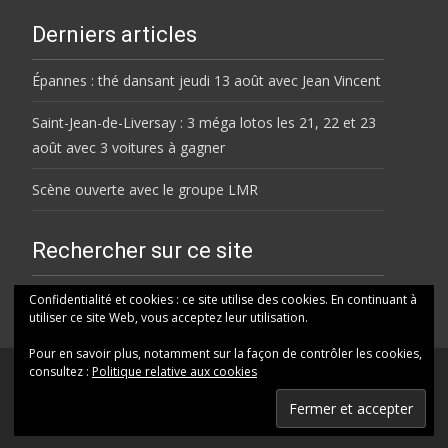
Derniers articles
Épannes : thé dansant jeudi 13 août avec Jean Vincent
Saint-Jean-de-Liversay : 3 méga lotos les 21, 22 et 23
août avec 3 voitures à gagner
Scène ouverte avec le groupe LMR
Rechercher sur ce site
Rechercher
Confidentialité et cookies : ce site utilise des cookies. En continuant à
utiliser ce site Web, vous acceptez leur utilisation.
Pour en savoir plus, notamment sur la façon de contrôler les cookies,
consultez :
Politique relative aux cookies
© HELENE FM