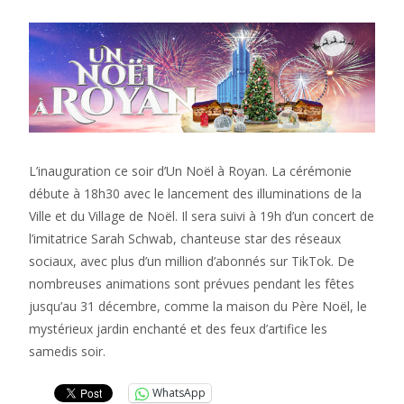
L’inauguration ce soir d’Un Noël à Royan. La cérémonie
débute à 18h30 avec le lancement des illuminations de la
Ville et du Village de Noël. Il sera suivi à 19h d’un concert de
l’imitatrice Sarah Schwab, chanteuse star des réseaux
sociaux, avec plus d’un million d’abonnés sur TikTok. De
nombreuses animations sont prévues pendant les fêtes
jusqu’au 31 décembre, comme la maison du Père Noël, le
mystérieux jardin enchanté et des feux d’artifice les
samedis soir.
WhatsApp