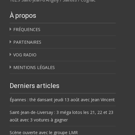
À propos
FRÉQUENCES
PARTENAIRES
VOG RADIO
MENTIONS LÉGALES
Derniers articles
Épannes : thé dansant jeudi 13 août avec Jean Vincent
Saint-Jean-de-Liversay : 3 méga lotos les 21, 22 et 23
août avec 3 voitures à gagner
Scène ouverte avec le groupe LMR