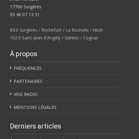
17700 Surgères
05 46 07 13 51
89.0 Surgères / Rochefort / La Rochelle / Niort
102.9 Saint-Jean-d'Angély / Saintes / Cognac
À propos
FRÉQUENCES
PARTENAIRES
VOG RADIO
MENTIONS LÉGALES
Derniers articles