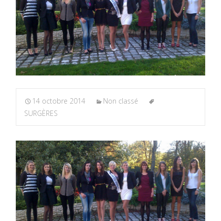
14 octobre 2014
Non classé
SURGÈRES