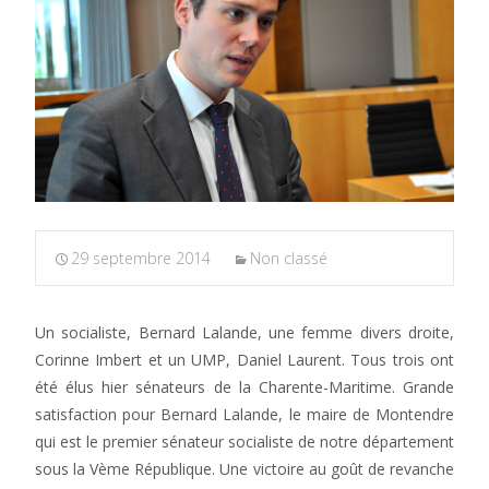
29 septembre 2014
Non classé
Un socialiste, Bernard Lalande, une femme divers droite,
Corinne Imbert et un UMP, Daniel Laurent. Tous trois ont
été élus hier sénateurs de la Charente-Maritime. Grande
satisfaction pour Bernard Lalande, le maire de Montendre
qui est le premier sénateur socialiste de notre département
sous la Vème République. Une victoire au goût de revanche