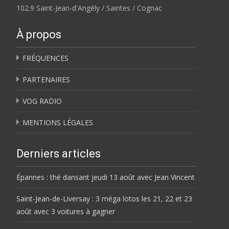
102.9 Saint-Jean-d'Angély / Saintes / Cognac
À propos
FRÉQUENCES
PARTENAIRES
VOG RADIO
MENTIONS LÉGALES
Derniers articles
Épannes : thé dansant jeudi 13 août avec Jean Vincent
Saint-Jean-de-Liversay : 3 méga lotos les 21, 22 et 23
août avec 3 voitures à gagner