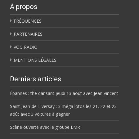
À propos
FRÉQUENCES
PARTENAIRES
VOG RADIO
MENTIONS LÉGALES
Derniers articles
Épannes : thé dansant jeudi 13 août avec Jean Vincent
Saint-Jean-de-Liversay : 3 méga lotos les 21, 22 et 23
août avec 3 voitures à gagner
Scène ouverte avec le groupe LMR