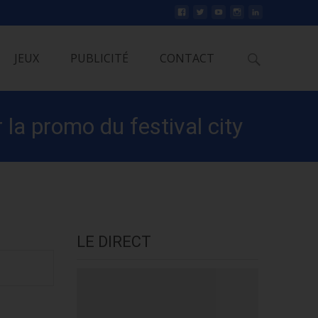
Rechercher
JEUX
PUBLICITÉ
CONTACT
la promo du festival city
LE DIRECT