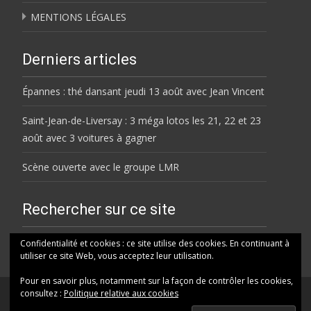
MENTIONS LÉGALES
Derniers articles
Épannes : thé dansant jeudi 13 août avec Jean Vincent
Saint-Jean-de-Liversay : 3 méga lotos les 21, 22 et 23
août avec 3 voitures à gagner
Scène ouverte avec le groupe LMR
Rechercher sur ce site
Rechercher
Confidentialité et cookies : ce site utilise des cookies. En continuant à
utiliser ce site Web, vous acceptez leur utilisation.
Pour en savoir plus, notamment sur la façon de contrôler les cookies,
consultez :
Politique relative aux cookies
© HELENE FM