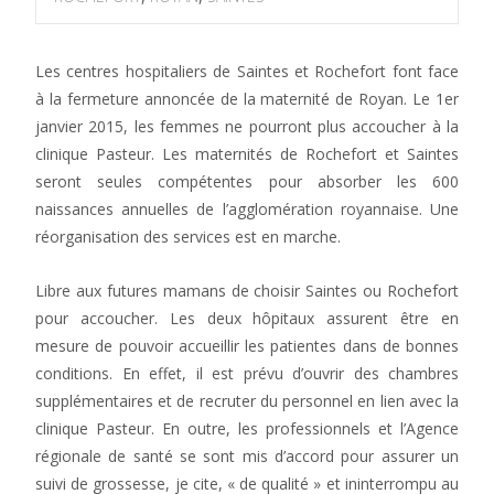
Les centres hospitaliers de Saintes et Rochefort font face
à la fermeture annoncée de la maternité de Royan. Le 1er
janvier 2015, les femmes ne pourront plus accoucher à la
clinique Pasteur. Les maternités de Rochefort et Saintes
seront seules compétentes pour absorber les 600
naissances annuelles de l’agglomération royannaise. Une
réorganisation des services est en marche.
Libre aux futures mamans de choisir Saintes ou Rochefort
pour accoucher. Les deux hôpitaux assurent être en
mesure de pouvoir accueillir les patientes dans de bonnes
conditions. En effet, il est prévu d’ouvrir des chambres
supplémentaires et de recruter du personnel en lien avec la
clinique Pasteur. En outre, les professionnels et l’Agence
régionale de santé se sont mis d’accord pour assurer un
suivi de grossesse, je cite, « de qualité » et ininterrompu au