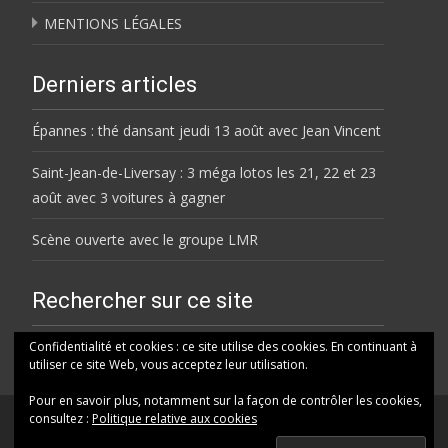
MENTIONS LÉGALES
Derniers articles
Épannes : thé dansant jeudi 13 août avec Jean Vincent
Saint-Jean-de-Liversay : 3 méga lotos les 21, 22 et 23
août avec 3 voitures à gagner
Scène ouverte avec le groupe LMR
Rechercher sur ce site
Rechercher
Confidentialité et cookies : ce site utilise des cookies. En continuant à
utiliser ce site Web, vous acceptez leur utilisation.
Pour en savoir plus, notamment sur la façon de contrôler les cookies,
consultez :
Politique relative aux cookies
© HELENE FM