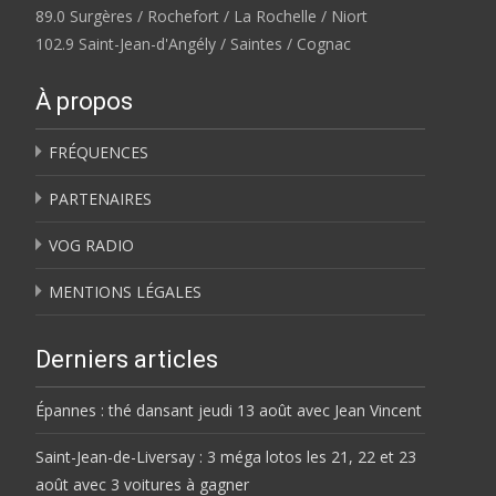
89.0 Surgères / Rochefort / La Rochelle / Niort
102.9 Saint-Jean-d'Angély / Saintes / Cognac
À propos
FRÉQUENCES
PARTENAIRES
VOG RADIO
MENTIONS LÉGALES
Derniers articles
Épannes : thé dansant jeudi 13 août avec Jean Vincent
Saint-Jean-de-Liversay : 3 méga lotos les 21, 22 et 23
août avec 3 voitures à gagner