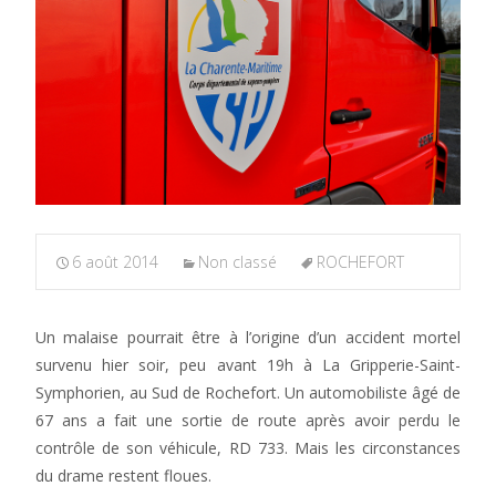
6 août 2014
Non classé
ROCHEFORT
Un malaise pourrait être à l’origine d’un accident mortel
survenu hier soir, peu avant 19h à La Gripperie-Saint-
Symphorien, au Sud de Rochefort. Un automobiliste âgé de
67 ans a fait une sortie de route après avoir perdu le
contrôle de son véhicule, RD 733. Mais les circonstances
du drame restent floues.