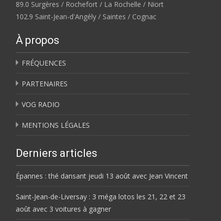
89.0 Surgères / Rochefort / La Rochelle / Niort
102.9 Saint-Jean-d'Angély / Saintes / Cognac
À propos
FRÉQUENCES
PARTENAIRES
VOG RADIO
MENTIONS LÉGALES
Derniers articles
Épannes : thé dansant jeudi 13 août avec Jean Vincent
Saint-Jean-de-Liversay : 3 méga lotos les 21, 22 et 23
août avec 3 voitures à gagner