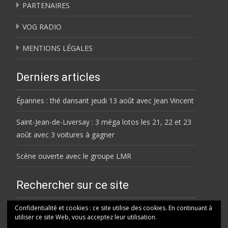
PARTENAIRES
VOG RADIO
MENTIONS LÉGALES
Derniers articles
Épannes : thé dansant jeudi 13 août avec Jean Vincent
Saint-Jean-de-Liversay : 3 méga lotos les 21, 22 et 23
août avec 3 voitures à gagner
Scène ouverte avec le groupe LMR
Rechercher sur ce site
Rechercher
Confidentialité et cookies : ce site utilise des cookies. En continuant à
utiliser ce site Web, vous acceptez leur utilisation.