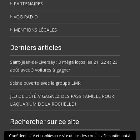
PARTENAIRES
VOG RADIO
MENTIONS LÉGALES
Derniers articles
Saint-Jean-de-Liversay : 3 méga lotos les 21, 22 et 23
août avec 3 voitures à gagner
Scène ouverte avec le groupe LMR
JEU DE L’ÉTÉ // GAGNEZ DES PASS FAMILLE POUR
L’AQUARIUM DE LA ROCHELLE !
Rechercher sur ce site
Rechercher
Confidentialité et cookies : ce site utilise des cookies. En continuant à