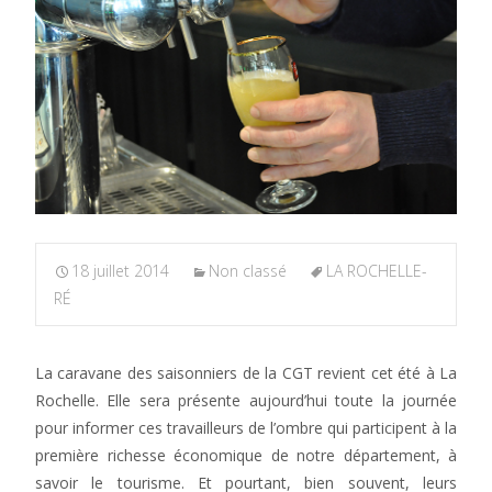
18 juillet 2014
Non classé
LA ROCHELLE-
RÉ
La caravane des saisonniers de la CGT revient cet été à La
Rochelle. Elle sera présente aujourd’hui toute la journée
pour informer ces travailleurs de l’ombre qui participent à la
première richesse économique de notre département, à
savoir le tourisme. Et pourtant, bien souvent, leurs