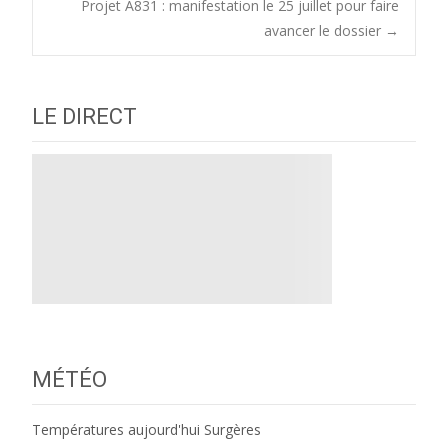
Projet A831 : manifestation le 25 juillet pour faire
navigation
avancer le dossier
→
LE DIRECT
MÉTÉO
Températures aujourd'hui Surgères