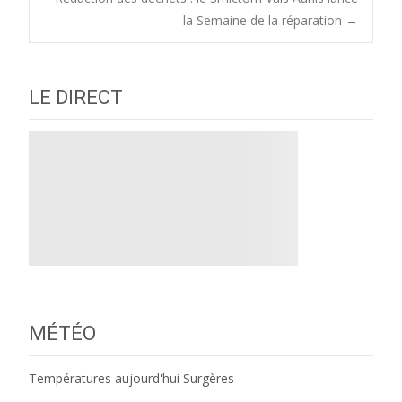
navigation
la Semaine de la réparation
→
LE DIRECT
MÉTÉO
Températures aujourd'hui Surgères