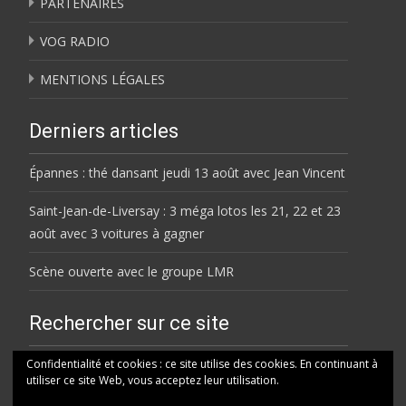
PARTENAIRES
VOG RADIO
MENTIONS LÉGALES
Derniers articles
Épannes : thé dansant jeudi 13 août avec Jean Vincent
Saint-Jean-de-Liversay : 3 méga lotos les 21, 22 et 23
août avec 3 voitures à gagner
Scène ouverte avec le groupe LMR
Rechercher sur ce site
Rechercher
Confidentialité et cookies : ce site utilise des cookies. En continuant à
utiliser ce site Web, vous acceptez leur utilisation.