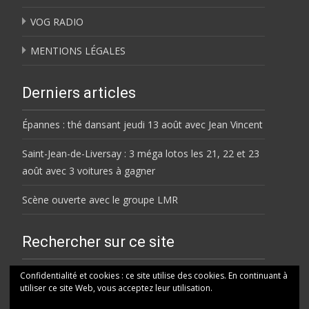
VOG RADIO
MENTIONS LÉGALES
Derniers articles
Épannes : thé dansant jeudi 13 août avec Jean Vincent
Saint-Jean-de-Liversay : 3 méga lotos les 21, 22 et 23
août avec 3 voitures à gagner
Scène ouverte avec le groupe LMR
Rechercher sur ce site
Rechercher
Confidentialité et cookies : ce site utilise des cookies. En continuant à
utiliser ce site Web, vous acceptez leur utilisation.